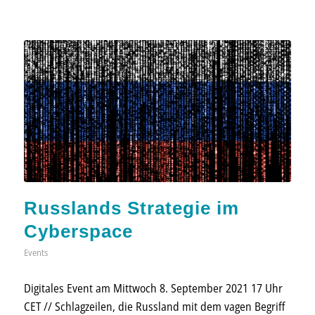
Russlands Strategie im
Cyberspace
Events
Digitales Event am Mittwoch 8. September 2021 17 Uhr
CET // Schlagzeilen, die Russland mit dem vagen Begriff