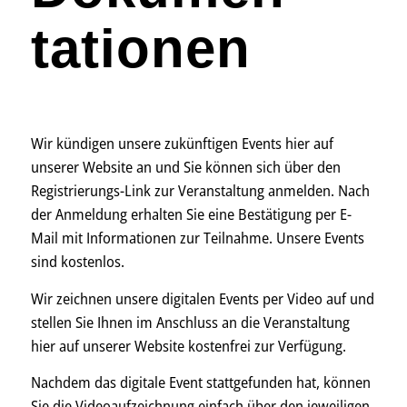
tationen
Wir kündigen unsere zukünftigen Events hier auf
unserer Website an und Sie können sich über den
Registrierungs-Link zur Veran­staltung anmelden. Nach
der Anmeldung erhalten Sie eine Bestätigung per E-
Mail mit Informationen zur Teilnahme. Unsere Events
sind kostenlos.
Wir zeichnen unsere digitalen Events per Video auf und
stellen Sie Ihnen im Anschluss an die Veranstaltung
hier auf unserer Website kostenfrei zur Verfügung.
Nachdem das digitale Event stattgefunden hat, können
Sie die Video­auf­zeichnung einfach über den jeweiligen