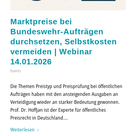
Marktpreise bei
Bundeswehr-Aufträgen
durchsetzen, Selbstkosten
vermeiden | Webinar
14.01.2026
Events
Die Themen Preistyp und Preisprüfung bei öffentlichen
Aufträgen haben mit den ansteigenden Ausgaben an
Verteidigung wieder an starker Bedeutung gewonnen.
Prof. Dr. Hoffjan ist der Experte für öffentliches
Preisrecht in Deutschland.…
Weiterlesen