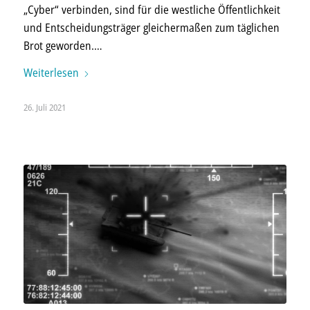
„Cyber“ verbinden, sind für die westliche Öffentlichkeit
und Entscheidungsträger gleichermaßen zum täglichen
Brot geworden.…
Weiterlesen
26. Juli 2021