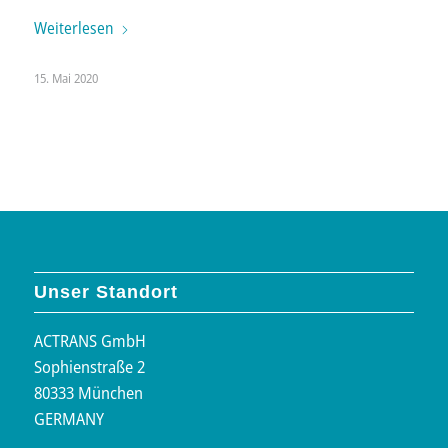
Weiterlesen
15. Mai 2020
Unser Standort
ACTRANS GmbH
Sophienstraße 2
80333 München
GERMANY