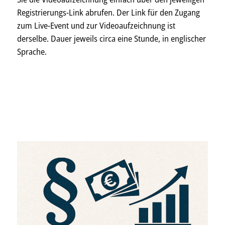
Registrierungs-Link abrufen. Der Link für den Zugang
zum Live-Event und zur Video­auf­zeichnung ist
derselbe. Dauer jeweils circa eine Stunde, in englischer
Sprache.