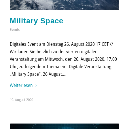
Military Space
Events
Digitales Event am Dienstag 26. August 2020 17 CET //
Wir laden Sie herzlich zu der vierten digitalen
Veranstaltung am Mittwoch, den 26. August 2020, 17.00
Uhr, zu folgendem Thema ein: Digitale Veranstaltung
„Military Space“, 26 August,…
Weiterlesen
19. August 2020