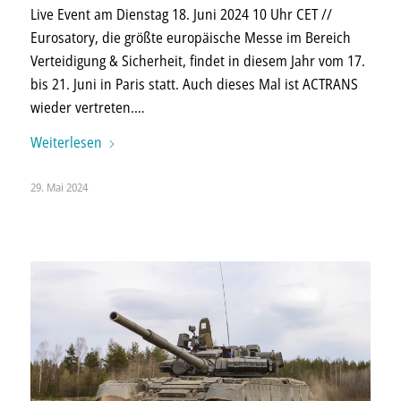
Live Event am Dienstag 18. Juni 2024 10 Uhr CET //
Eurosatory, die größte europäische Messe im Bereich
Verteidigung & Sicherheit, findet in diesem Jahr vom 17.
bis 21. Juni in Paris statt. Auch dieses Mal ist ACTRANS
wieder vertreten.…
Weiterlesen
29. Mai 2024