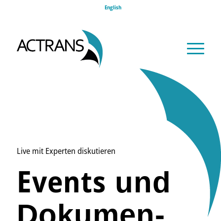
English
Live mit Experten diskutieren
Events
und
Dokumen­