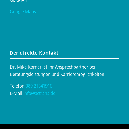
Google Maps
Der direkte Kontakt
Dr. Mike Körner ist Ihr Ansprechpartner bei
Beratungsleistungen und Karrieremöglichkeiten.
Telefon
089 21541916
E-Mail
info@actrans.de